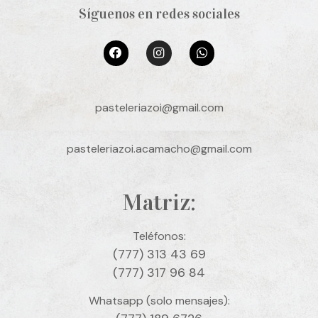
Síguenos en redes sociales
pasteleriazoi@gmail.com
pasteleriazoi.acamacho@gmail.com
Matriz:
Teléfonos:
(777) 313 43 69
(777) 317 96 84
Whatsapp (solo mensajes):