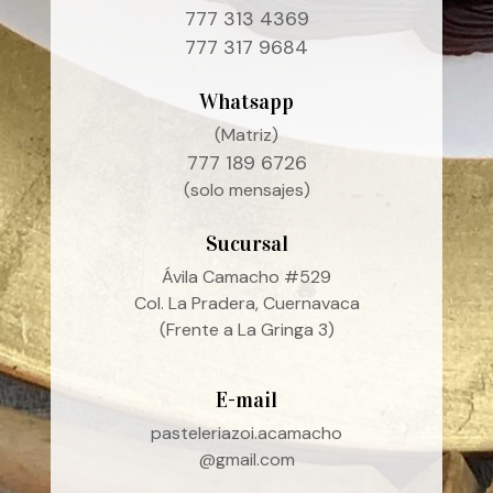
777 313 4369
777 317 9684
Whatsapp
(Matriz)
777 189 6726
(solo mensajes)
Sucursal
Ávila Camacho #529
Col. La Pradera, Cuernavaca
(Frente a La Gringa 3)
E-mail
pasteleriazoi.acamacho
@gmail.com