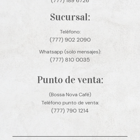
(777) 189 6726
Sucursal:
Teléfono:
(777) 902 2090
Whatsapp (solo mensajes):
(777) 810 0035
Punto de venta:
(Bossa Nova Café)
Teléfono punto de venta:
(777) 790 1214